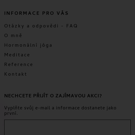
INFORMACE PRO VÁS
Otázky a odpovědi - FAQ
O mně
Hormonální jóga
Meditace
Reference
Kontakt
NECHCETE PŘIJÍT O ZAJÍMAVOU AKCI?
Vyplňte svůj e-mail a informace dostanete jako
první.