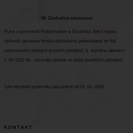
VII. Závěrečná ustanovení
Práva a povinnosti Poskytovatele a Účastníka, která nejsou
výslovně upravena těmito obchodními podmínkami se řídí
ustanoveními platných právních předpisů, tj. zejména zákonem
č. 89/2012 Sb., občanský zákoník ve znění pozdějších předpisů.
Tyto obchodní podmínky jsou platné od 01. 06. 2020.
KONTAKT