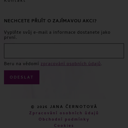
Kontakt
NECHCETE PŘIJÍT O ZAJÍMAVOU AKCI?
Vyplňte svůj e-mail a informace dostanete jako
první.
Beru na vědomí
zpracování osobních údajů
.
ODESLAT
© 2026 JANA ČERNOTOVÁ
Zpracování osobních údajů
Obchodní podmínky
Cookies