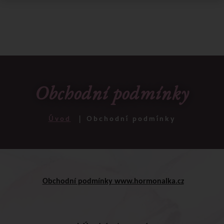
Obchodní podmínky
Úvod
Obchodní podmínky
Obchodní podmínky www.hormonalka.cz