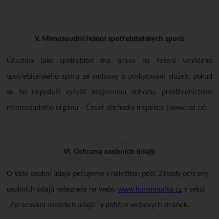
V. Mimosoudní řešení spotřebitelských sporů
Účastník jako spotřebitel má právo na řešení vzniklého
spotřebitelského sporu ze smlouvy o poskytování služeb, pokud
se ho nepodaří vyřešit vzájemnou dohodu, prostřednictvím
mimosoudního orgánu – České obchodní inspekce (www.coi.cz).
VI. Ochrana osobních údajů
O Vaše osobní údaje pečujeme s náležitou péčí. Zásady ochrany
osobních údajů naleznete na webu
www.hormonalka.cz
v sekci
„Zpracování osobních údajů“ v patičce webových stránek.