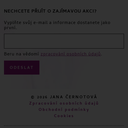
NECHCETE PŘIJÍT O ZAJÍMAVOU AKCI?
Vyplňte svůj e-mail a informace dostanete jako
první.
Beru na vědomí
zpracování osobních údajů
.
ODESLAT
© 2026 JANA ČERNOTOVÁ
Zpracování osobních údajů
Obchodní podmínky
Cookies