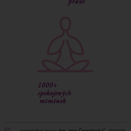
praxe
1000+
spokojených
miminek