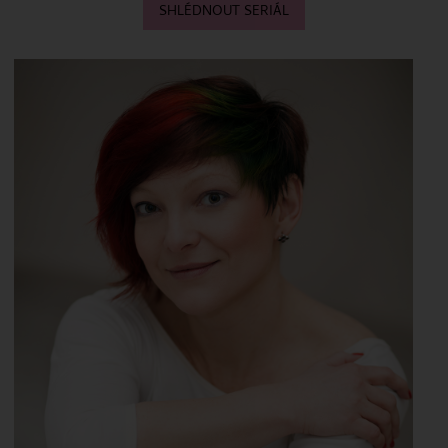
SHLÉDNOUT SERIÁL