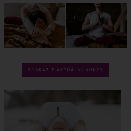
ZOBRAZIT AKTUÁLNÍ KURZY