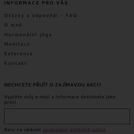
INFORMACE PRO VÁS
Otázky a odpovědi - FAQ
O mně
Hormonální jóga
Meditace
Reference
Kontakt
NECHCETE PŘIJÍT O ZAJÍMAVOU AKCI?
Vyplňte svůj e-mail a informace dostanete jako
první.
Beru na vědomí
zpracování osobních údajů
.